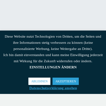
Diese Website nutzt Technologien von Dritten, um die Seiten und
ihre Informationen stetig verbessern zu können (keine
personalisierte Werbung, keine Weitergabe an Dritte).
Ich bin damit einverstanden und kann meine Einwilligung jederzeit
mit Wirkung für die Zukunft widerrufen oder ändern.
EINSTELLUNGEN ÄNDERN
ABLEHNEN
AKZEPTIEREN
Datenschutzerklärung ansehen